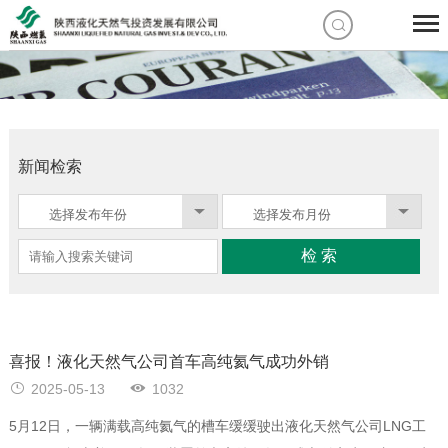
新闻检索
检索
喜报！液化天然气公司首车高纯氦气成功外销
2025-05-13
1032
5月12日，一辆满载高纯氦气的槽车缓缓驶出液化天然气公司LNG工