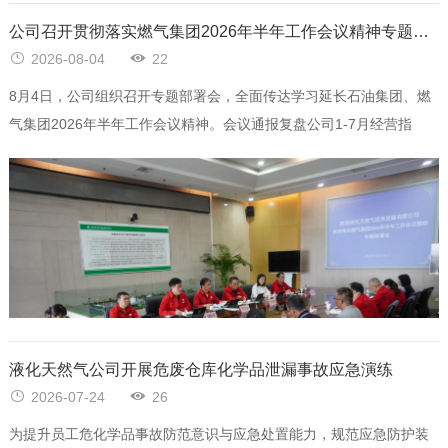
公司召开贯彻落实燃气集团2026年半年工作会议精神专题部署会
2026-08-04
22
8月4日，公司组织召开专题部署会，全面传达学习延长石油集团、燃
气集团2026年半年工作会议精神。会议通报复盘公司1-7月经营指
标、重点工作
液化天然气公司开展危废仓库化学品泄漏事故应急演练
2026-07-24
26
为提升员工危化学品事故防范意识与应急处置能力，规范应急防护装