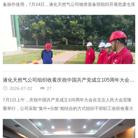
备操作使用，7月24日，液化天然气公司物资装备部组织开展危废仓库
化学品泄
液化天然气公司组织收看庆祝中国共产党成立105周年大会直播
2026-07-02
27
7月1日上午，庆祝中国共产党成立105周年大会在北京人民大会堂隆
重举行，公司采取“集中+分散”相结合的方式组织干部职工收听收看大
会直播，