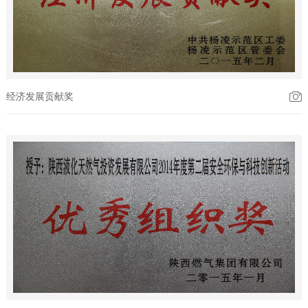
经济发展贡献奖