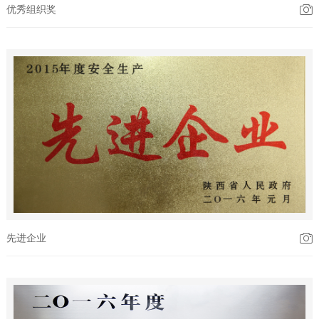
优秀组织奖
先进企业