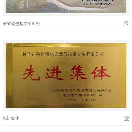
全省先进基层党组织
先进集体