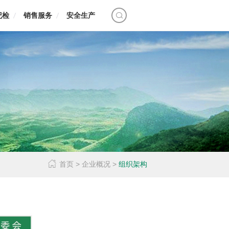
纪检
销售服务
安全生产
首页
>
企业概况
>
组织架构