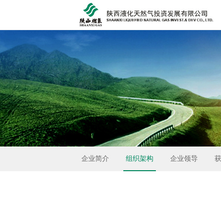
企业简介
组织架构
企业领导