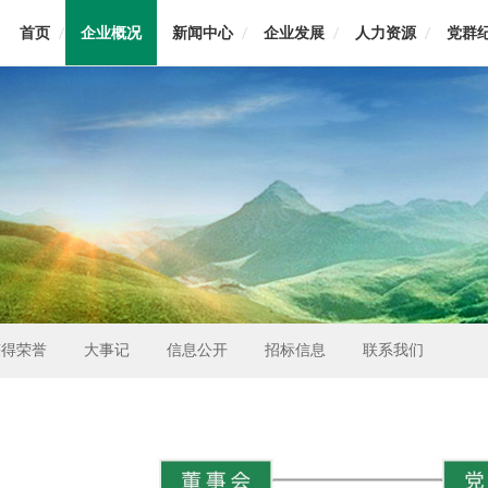
首页
企业概况
新闻中心
企业发展
人力资源
党群
获得荣誉
大事记
信息公开
招标信息
联系我们