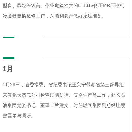
型多、风险等级高、作业危险性大的E-1312低压MR压缩机
冷凝器更换检修工作，为顺利复产做好充足准备。
1月
1月28日，省委常委、省纪委书记王兴宁带领省第三督导组
来液化天然气公司检查疫情防控、安全生产等工作，延长石
油集团党委书记、董事长兰建文、时任燃气集团副总经理蔡
鑫磊参与调研。