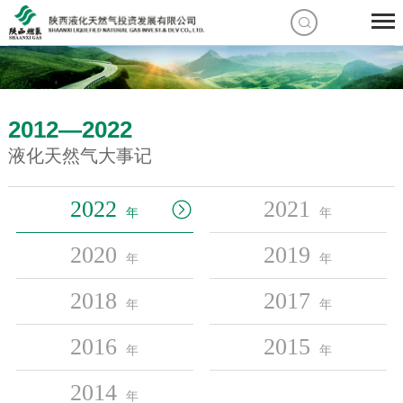
2012—2022
液化天然气大事记
2022
2021
年
年
2020
2019
年
年
2018
2017
年
年
2016
2015
年
年
2014
年