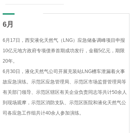
6月
6月17日，西安液化天然气（LNG）应急储备调峰项目申报
10亿元地方政府专项债券首期成功发行，金额5亿元，期限
20年。
6月30日，液化天然气公司开展充装站LNG槽车泄漏着火事
故应急演练。示范区应急管理局、示范区市场监督管理局等
有关部门领导、示范区辖区有关企业负责同志等共计50余人
到现场观摩，示范区消防支队、示范区医院和液化天然气公
司各应急工作组共计40余人参加演练。