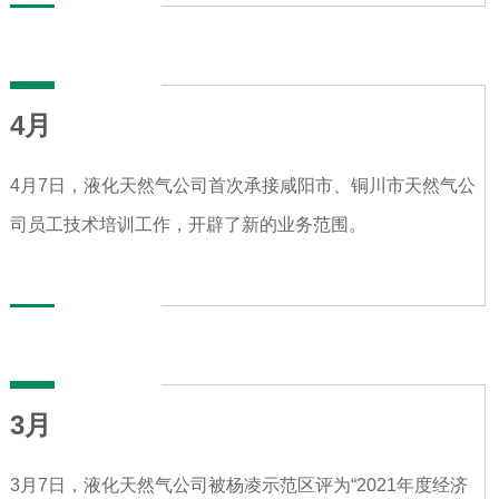
4月
4月7日，液化天然气公司首次承接咸阳市、铜川市天然气公
司员工技术培训工作，开辟了新的业务范围。
3月
3月7日，液化天然气公司被杨凌示范区评为“2021年度经济