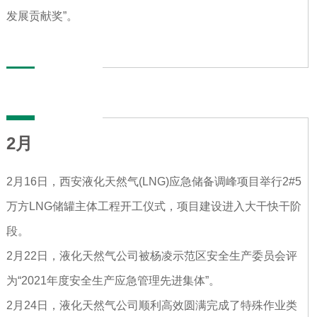
发展贡献奖”。
2月
2月16日，西安液化天然气(LNG)应急储备调峰项目举行2#5
万方LNG储罐主体工程开工仪式，项目建设进入大干快干阶
段。
2月22日，液化天然气公司被杨凌示范区安全生产委员会评
为“2021年度安全生产应急管理先进集体”。
2月24日，液化天然气公司顺利高效圆满完成了特殊作业类