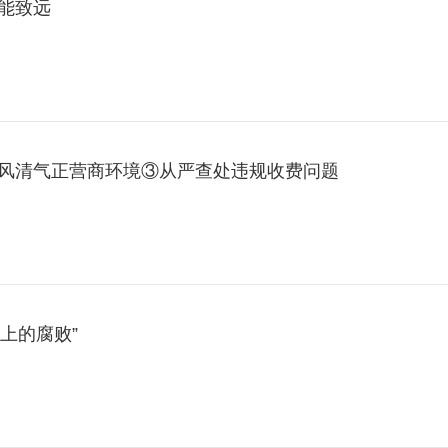
能致远
风清气正营商环境③从严查处违规收费问题
尖上的腐败”