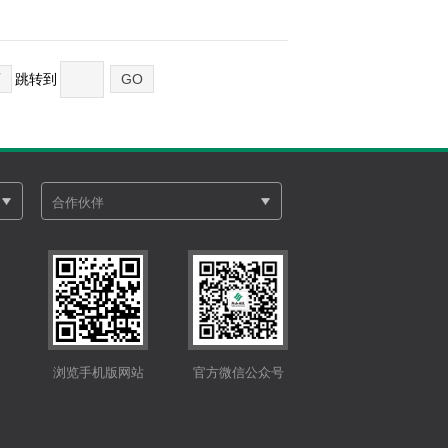
页
跳转到
GO
浏览手机版网站
官方微信公众号