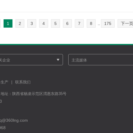
1
2
3
4
5
6
7
8
..
175
下一
全生产
|
联系我们
8 公司地址：陕西省杨凌示范区渭惠东路35号
3
@360lng.com
68