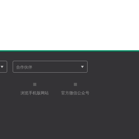
浏览手机版网站
官方微信公众号