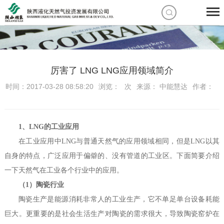
厉害了 LNG LNG应用领域简介
时间：2017-03-28 08:58:20
浏览：
次
来源： 中能慧达
作者：
1、LNG的工业应用
在工业应用中LNG与普通天然气的应用领域相同，但是LNG以其
自身的特点，广泛应用于偏僻的、没有管道的工业区。下面简要介绍
一下天然气在工业各个行业中的应用。
（1）陶瓷行业
陶瓷生产是能源消耗非常人的工业生产，它不单足单台设备耗能
巨大。更重要的是社会生活生产对陶瓷的需求很大，导致陶瓷窑炉在