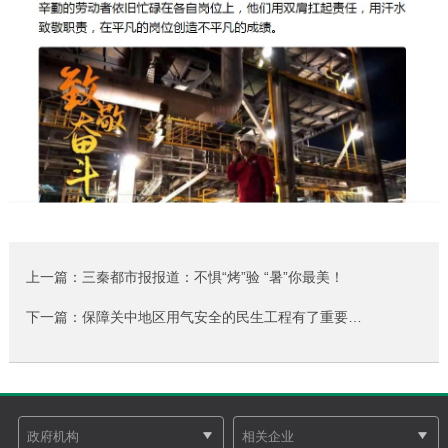
上一篇：三秦都市报报道：不惧“烤”验 “暑”你最美！
下一篇：保障关中地区用气安全的民生工程有了重要…