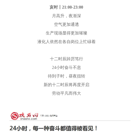
亥时丨21:00-23:00
月高升，夜渐深
空气更加通透
生产现场显得更加璀璨
液化人依然在各自岗位上忙碌着
十二时辰踔厉笃行
24小时奋斗不息
待到子时，昼夜扭转
新的十二时辰将再度开启
劳动平凡而伟大