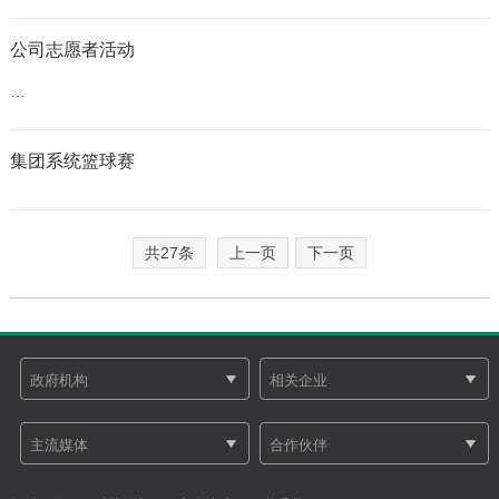
公司志愿者活动
…
集团系统篮球赛
共27条
上一页
下一页