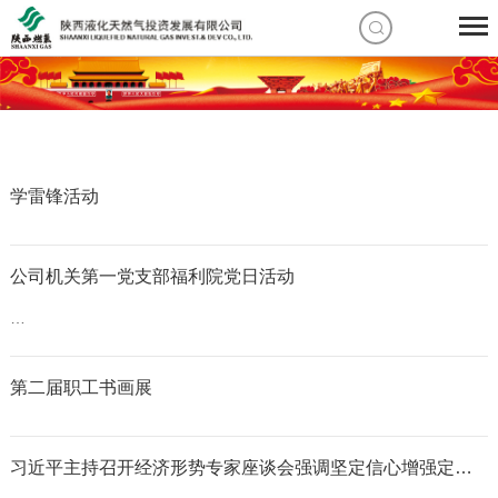
学雷锋活动
公司机关第一党支部福利院党日活动
…
第二届职工书画展
习近平主持召开经济形势专家座谈会强调坚定信心增强定力坚定不移推进供给侧结构性改革