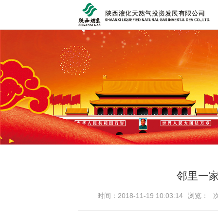
邻里一家
时间：2018-11-19 10:03:14
浏览：