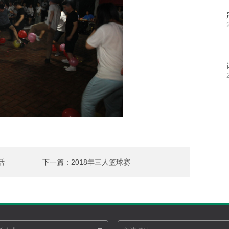
活
下一篇：2018年三人篮球赛