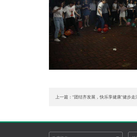
上一篇：“团结齐发展，快乐享健康”健步走
动