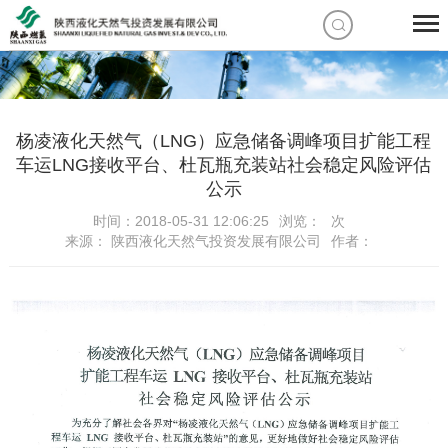
杨凌液化天然气（LNG）应急储备调峰项目扩能工程
车运LNG接收平台、杜瓦瓶充装站社会稳定风险评估
公示
时间：2018-05-31 12:06:25
浏览：
次
来源： 陕西液化天然气投资发展有限公司
作者：