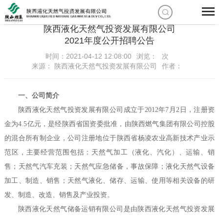
陕西液化天然气投资发展有限公司
2021年度公开招聘公告
时间：2021-04-12 12:08:00
浏览：
次
来源： 陕西液化天然气投资发展有限公司
作者：
一、公司简介
陕西液化天然气投资发展有限公司成立于2012年7月2日，注册资
金为4.5亿元，是经陕西省国资委批准，由陕西燃气集团有限公司控股
的混合所有制企业，公司注册地位于陕西省杨凌农业高新技术产业示
范区，主要经营范围包括：天然气加工（液化、汽化）、运输、销
售；天然气汽车充装；天然气应急储备，事故保障；液化天然气设备
加工、制造、销售；天然气液化、储存、运输、使用等相关设备的研
发、制造、改造、销售及产业投资。
陕西液化天然气储备运销有限公司是由陕西液化天然气投资发展