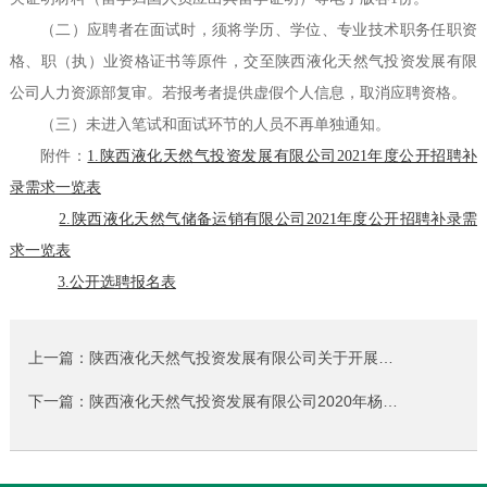
（二）应聘者在面试时，须将学历、学位、专业技术职务任职资
格、职（执）业资格证书等原件，交至陕西液化天然气投资发展有限
公司人力资源部复审。若报考者提供虚假个人信息，取消应聘资格。
（三）未进入笔试和面试环节的人员不再单独通知。
附件：
1.陕西液化天然气投资发展有限公司2021年度公开招聘补
录需求一览表
2.陕西液化天然气储备运销有限公司2021年度公开招聘补录需
求一览表
3.公开选聘报名表
上一篇：陕西液化天然气投资发展有限公司关于开展…
下一篇：陕西液化天然气投资发展有限公司2020年杨…