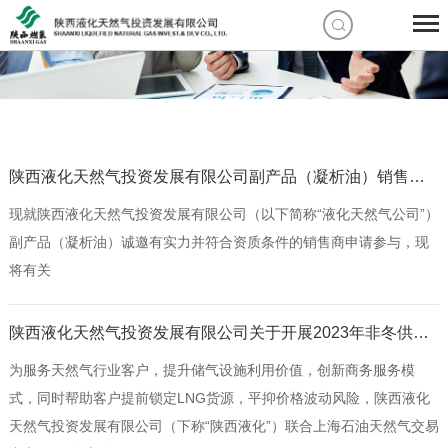
陕西液化天然气投资发展有限公司副产品（凝析油）销售商邀请公告
现就陕西液化天然气投资发展有限公司（以下简称“液化天然气公司”）
副产品（凝析油）诚邀有实力并符合资质条件的销售商申请参与，现
将有关
陕西液化天然气投资发展有限公司关于开展2023年非冬供期LNG储罐空间代储业务竞价交易的公告
为服务天然气行业客户，提升储气设施利用价值，创新商务服务模
式，同时帮助客户提前锁定LNG货源，平抑价格波动风险，陕西液化
天然气投资发展有限公司（下称“陕西液化”）联合上海石油天然气交易