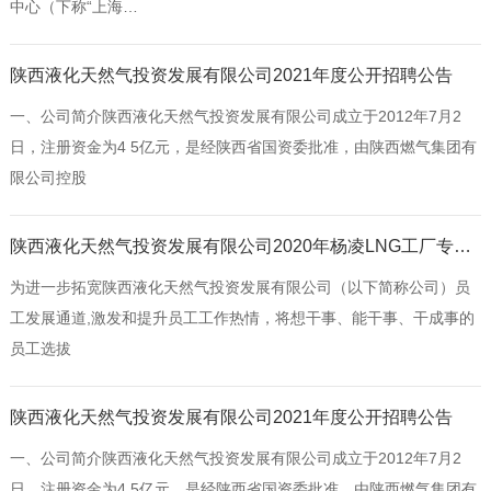
中心（下称“上海…
陕西液化天然气投资发展有限公司2021年度公开招聘公告
一、公司简介陕西液化天然气投资发展有限公司成立于2012年7月2
日，注册资金为4 5亿元，是经陕西省国资委批准，由陕西燃气集团有
限公司控股
陕西液化天然气投资发展有限公司2020年杨凌LNG工厂专业工程师岗位竞聘公告
为进一步拓宽陕西液化天然气投资发展有限公司（以下简称公司）员
工发展通道,激发和提升员工工作热情，将想干事、能干事、干成事的
员工选拔
陕西液化天然气投资发展有限公司2021年度公开招聘公告
一、公司简介陕西液化天然气投资发展有限公司成立于2012年7月2
日，注册资金为4 5亿元，是经陕西省国资委批准，由陕西燃气集团有